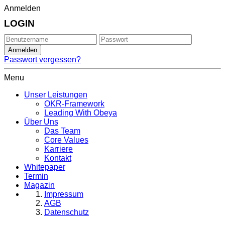
Anmelden
LOGIN
Passwort vergessen?
Menu
Unser Leistungen
OKR-Framework
Leading With Obeya
Über Uns
Das Team
Core Values
Karriere
Kontakt
Whitepaper
Termin
Magazin
Impressum
AGB
Datenschutz