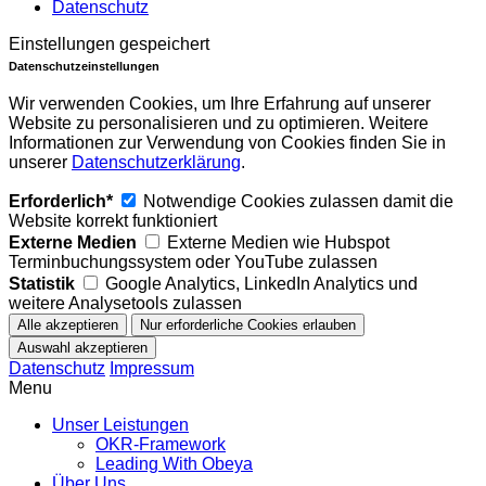
Datenschutz
Einstellungen gespeichert
Datenschutzeinstellungen
Wir verwenden Cookies, um Ihre Erfahrung auf unserer
Website zu personalisieren und zu optimieren. Weitere
Informationen zur Verwendung von Cookies finden Sie in
unserer
Datenschutzerklärung
.
Erforderlich*
Notwendige Cookies zulassen damit die
Website korrekt funktioniert
Externe Medien
Externe Medien wie Hubspot
Terminbuchungssystem oder YouTube zulassen
Statistik
Google Analytics, LinkedIn Analytics und
weitere Analysetools zulassen
Datenschutz
Impressum
Menu
Unser Leistungen
OKR-Framework
Leading With Obeya
Über Uns