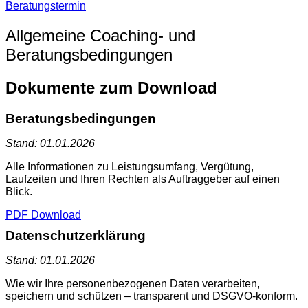
Beratungstermin
Allgemeine Coaching- und
Beratungsbedingungen
Dokumente zum Download
Beratungsbedingungen
Stand: 01.01.2026
Alle Informationen zu Leistungsumfang, Vergütung,
Laufzeiten und Ihren Rechten als Auftraggeber auf einen
Blick.
PDF Download
Datenschutzerklärung
Stand: 01.01.2026
Wie wir Ihre personenbezogenen Daten verarbeiten,
speichern und schützen – transparent und DSGVO-konform.