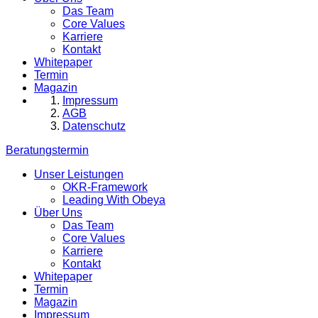
Das Team
Core Values
Karriere
Kontakt
Whitepaper
Termin
Magazin
Impressum
AGB
Datenschutz
Beratungstermin
Unser Leistungen
OKR-Framework
Leading With Obeya
Über Uns
Das Team
Core Values
Karriere
Kontakt
Whitepaper
Termin
Magazin
Impressum